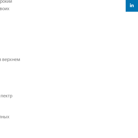
ирокий
linked
своих
в верхнем
спектр
упных