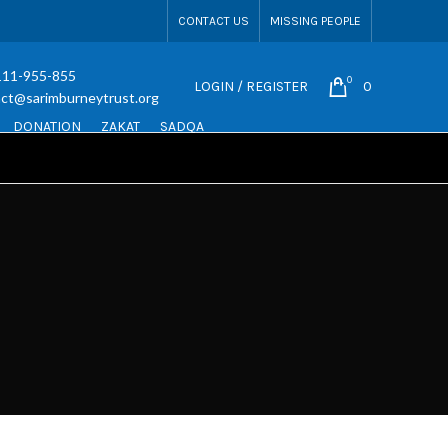
CONTACT US
MISSING PEOPLE
111-955-855
0
LOGIN / REGISTER
0
ct@sarimburneytrust.org
DONATION
ZAKAT
SADQA