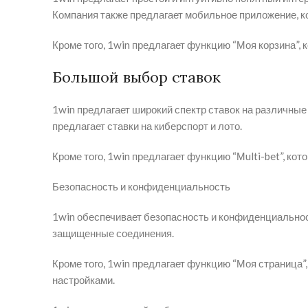
Компания также предлагает мобильное приложение, ко
Кроме того, 1win предлагает функцию “Моя корзина”, 
Большой выбор ставок
1win предлагает широкий спектр ставок на различные 
предлагает ставки на киберспорт и лото.
Кроме того, 1win предлагает функцию “Мulti-bet”, ко
Безопасность и конфиденциальность
1win обеспечивает безопасность и конфиденциальнос
защищенные соединения.
Кроме того, 1win предлагает функцию “Моя страница”
настройками.