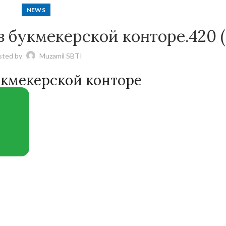
NEWS
 в букмекерской конторе.420 (
sted by
Muzamil SBTI
букмекерской конторе