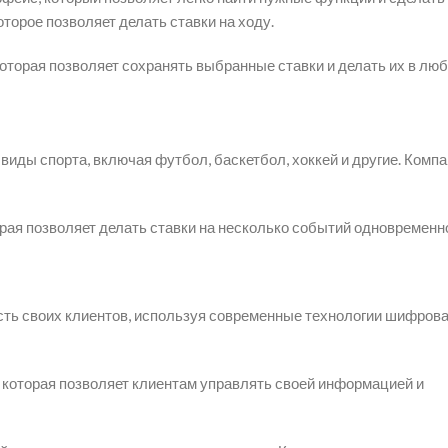
торое позволяет делать ставки на ходу.
которая позволяет сохранять выбранные ставки и делать их в люб
виды спорта, включая футбол, баскетбол, хоккей и другие. Комп
торая позволяет делать ставки на несколько событий одновременн
ть своих клиентов, используя современные технологии шифрова
, которая позволяет клиентам управлять своей информацией и