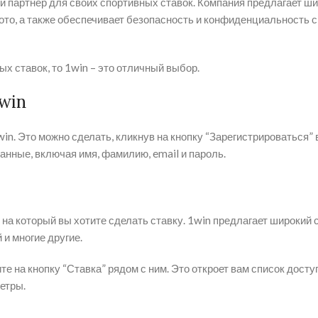
ый партнер для своих спортивных ставок. Компания предлагает ш
 лото, а также обеспечивает безопасность и конфиденциальность 
х ставок, то 1win – это отличный выбор.
1win
in. Это можно сделать, кликнув на кнопку “Зарегистрироваться” 
анные, включая имя, фамилию, email и пароль.
на который вы хотите сделать ставку. 1win предлагает широкий 
 и многие другие.
те на кнопку “Ставка” рядом с ним. Это откроет вам список дост
етры.