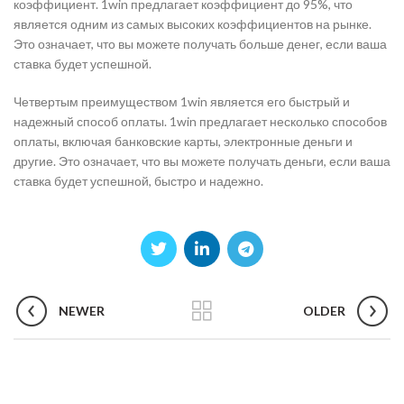
коэффициент. 1win предлагает коэффициент до 95%, что
является одним из самых высоких коэффициентов на рынке.
Это означает, что вы можете получать больше денег, если ваша
ставка будет успешной.
Четвертым преимуществом 1win является его быстрый и
надежный способ оплаты. 1win предлагает несколько способов
оплаты, включая банковские карты, электронные деньги и
другие. Это означает, что вы можете получать деньги, если ваша
ставка будет успешной, быстро и надежно.
NEWER
OLDER