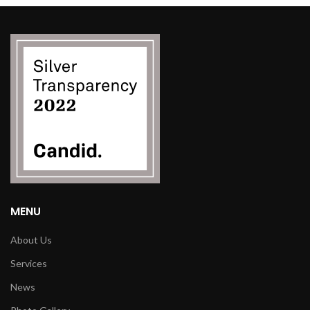
MENU
About Us
Services
News