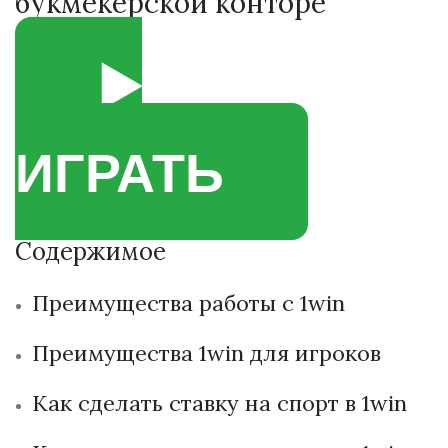
букмекерской конторе
▶️
ИГРАТЬ
Содержимое
Преимущества работы с 1win
Преимущества 1win для игроков
Как сделать ставку на спорт в 1win