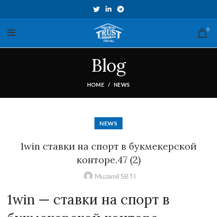
0
Blog
HOME
NEWS
NEWS
1win ставки на спорт в букмекерской
конторе.47 (2)
Muzamil SBTI
1win — ставки на спорт в