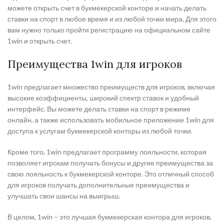
можете открыть счет в букмекерской конторе и начать делать
ставки на спорт в любое время и из любой точки мира. Для этого
вам нужно только пройти регистрацию на официальном сайте
1win и открыть счет.
Преимущества 1win для игроков
1win предлагает множество преимуществ для игроков, включая
высокие коэффициенты, широкий спектр ставок и удобный
интерфейс. Вы можете делать ставки на спорт в режиме
онлайн, а также использовать мобильное приложение 1win для
доступа к услугам букмекерской конторы из любой точки.
Кроме того, 1win предлагает программу лояльности, которая
позволяет игрокам получать бонусы и другие преимущества за
свою лояльность к букмекерской конторе. Это отличный способ
для игроков получать дополнительные преимущества и
улучшать свои шансы на выигрыш.
В целом, 1win – это лучшая букмекерская контора для игроков,