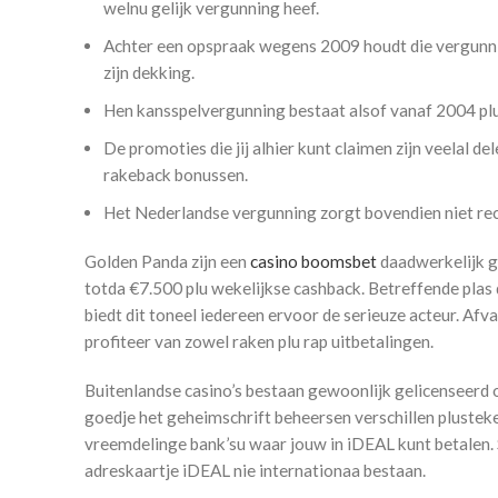
welnu gelijk vergunning heef.
Achter een opspraak wegens 2009 houdt die vergunn
zijn dekking.
Hen kansspelvergunning bestaat alsof vanaf 2004 plu
De promoties die jij alhier kunt claimen zijn veelal de
rakeback bonussen.
Het Nederlandse vergunning zorgt bovendien niet rec
Golden Panda zijn een
casino boomsbet
daadwerkelijk g
totda €7.500 plu wekelijkse cashback. Betreffende plas
biedt dit toneel iedereen ervoor de serieuze acteur. A
profiteer van zowel raken plu rap uitbetalingen.
Buitenlandse casino’s bestaan gewoonlijk gelicenseer
goedje het geheimschrift beheersen verschillen pluste
vreemdelinge bank’su waar jouw in iDEAL kunt betalen. S
adreskaartje iDEAL nie internationaa bestaan.