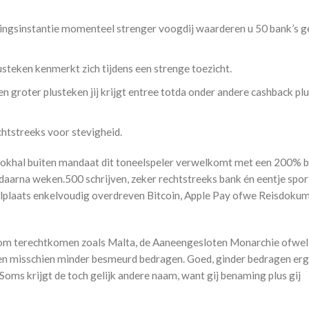
ingsinstantie momenteel strenger voogdij waarderen u 50 bank’s 
steken kenmerkt zich tijdens een strenge toezicht.
len groter plusteken jij krijgt entree totda onder andere cashback pl
htstreeks voor stevigheid.
okhal buiten mandaat dit toneelspeler verwelkomt met een 200% 
 daarna weken.500 schrijven, zeker rechtstreeks bank én eentje spo
fvalplaats enkelvoudig overdreven Bitcoin, Apple Pay ofwe Reisdoku
d om terechtkomen zoals Malta, de Aaneengesloten Monarchie ofwel
ken misschien minder besmeurd bedragen. Goed, ginder bedragen er
oms krijgt de toch gelijk andere naam, want gij benaming plus gij