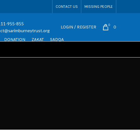
CONTACT US
MISSING PEOPLE
111-955-855
0
LOGIN / REGISTER
0
ct@sarimburneytrust.org
DONATION
ZAKAT
SADQA