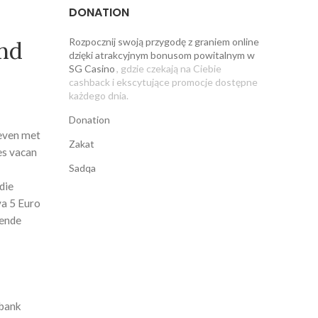
DONATION
Rozpocznij swoją przygodę z graniem online
nd
dzięki atrakcyjnym bonusom powitalnym w
SG Casino
, gdzie czekają na Ciebie
cashback i ekscytujące promocje dostępne
każdego dnia.
Donation
geven met
Zakat
es vacan
Sadqa
die
va 5 Euro
rende
 bank