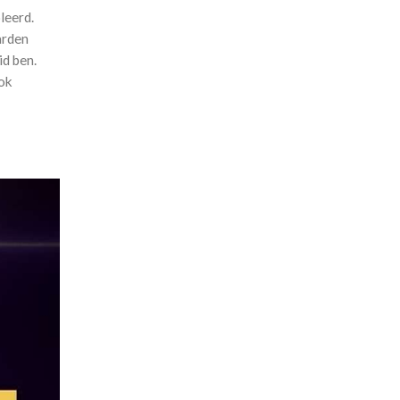
leerd.
arden
d ben.
ook