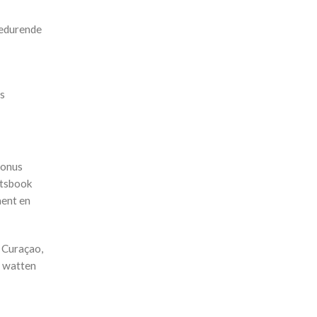
gedurende
us
bonus
rtsbook
ment en
 Curaçao,
g watten