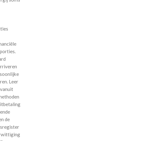
ties
nanciële
porties.
ard
arriveren
soonlijke
ren. Leer
 vanuit
lmethoden
itbetaling
rende
en de
sregister
erwittiging