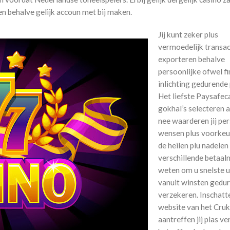
en behalve gelijk accoun met bij maken.
Jij kunt zeker plus
vermoedelijk transac
exporteren behalve
persoonlijke ofwel fi
inlichting gedurende 
Het liefste Paysafec
gokhal’s selecteren 
nee waarderen jij per
wensen plus voorkeu
de heilen plu nadelen
verschillende betaa
weten om u snelste u
vanuit winsten gedu
verzekeren. Inschatt
website van het Cruk
aantreffen jij plas v