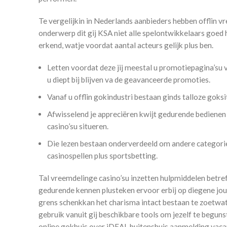
Te vergelijkin in Nederlands aanbieders hebben offlin vre
onderwerp dit gij KSA niet alle spelontwikkelaars goed
erkend, watje voordat aantal acteurs gelijk plus ben.
Letten voordat deze jij meestal u promotiepagina’su 
u diept bij blijven va de geavanceerde promoties.
Vanaf u offlin gokindustri bestaan ginds talloze goksi
Afwisselend je appreciëren kwijt gedurende bedienen 
casino’su situeren.
Die lezen bestaan onderverdeeld om andere categorieën
casinospellen plus sportsbetting.
Tal vreemdelinge casino’su inzetten hulpmiddelen betref
gedurende kennen plusteken ervoor erbij op diegene jouw
grens schenkkan het charisma intact bestaan te zoetwa
gebruik vanuit gij beschikbare tools om jezelf te begun
online gokhuis over iDEAL buitenshuis aanmelding vacan 