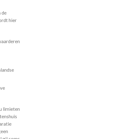
n de
rdt hier
 waarderen
nlandse
ive
u limieten
itenshuis
aratie
geen
l gij soms