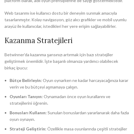
platform olarak, adil oyun prensiplerine de saygı göstermektedir.
Web tasarımı ise kullanıcı dostu bir deneyim sunmak amacıyla
tasarlanmıştır. Kolay navigasyon, göz alıcı grafikler ve mobil uyumlu
arayüz ile kullanıcılar, istedikleri her yere erişim sağlayabilirler.
Kazanma Stratejileri
Betwinner’da kazanma şansınızı artırmak için bazı stratejiler
geliştirmek önemlidir. İşte başarılı olmanıza yardımcı olabilecek
birkaç ipucu:
Bütçe Belirleyin:
Oyun oynarken ne kadar harcayacağınıza karar
verin ve bu bütçeyi aşmamaya çalışın.
Oyunları Tanıyın:
Oynamadan önce oyun kurallarını ve
stratejilerini öğrenin.
Bonusları Kullanın:
Sunulan bonuslardan yararlanarak daha fazla
oyun oynayın.
Strateji Geliştirin:
Özellikle masa oyunlarında çeşitli stratejiler