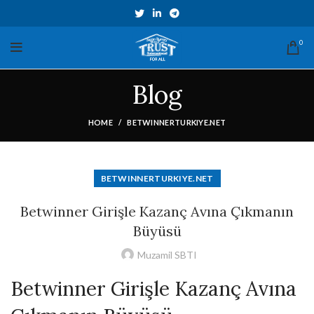
0
Blog
HOME
BETWINNERTURKIYE.NET
BETWINNERTURKIYE.NET
Betwinner Girişle Kazanç Avına Çıkmanın
Büyüsü
Muzamil SBTI
Betwinner Girişle Kazanç Avına