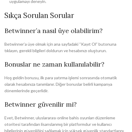
uygulamayı deneyin.
Sıkça Sorulan Sorular
Betwinner’a nasıl üye olabilirim?
Betwinner’a üye olmak için ana sayfadaki “Kayıt Ol” butonuna
tıklayın, gerekli bilgileri doldurun ve hesabınızı oluşturun.
Bonuslar ne zaman kullanılabilir?
Hoş geldin bonusu, ilk para yatırma işlemi sonrasında otomatik
olarak hesabınıza tanımlanır. Diğer bonuslar belirli kampanya
dönemlerinde geçerlidir.
Betwinner güvenilir mi?
Evet, Betwinner, uluslararası online bahis oyunları düzenleme
otoritesi tarafından lisanslanmış bir platformdur ve kullanıcı
bilgilerinin güvenliğini sağlamak için yüksek güvenlik standartlarını