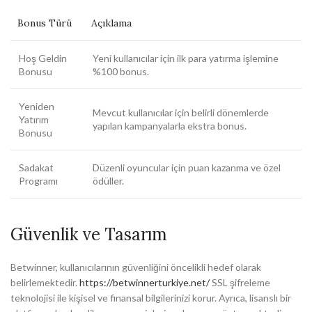
Bonus Türü
Açıklama
Hoş Geldin
Yeni kullanıcılar için ilk para yatırma işlemine
Bonusu
%100 bonus.
Yeniden
Mevcut kullanıcılar için belirli dönemlerde
Yatırım
yapılan kampanyalarla ekstra bonus.
Bonusu
Sadakat
Düzenli oyuncular için puan kazanma ve özel
Programı
ödüller.
Güvenlik ve Tasarım
Betwinner, kullanıcılarının güvenliğini öncelikli hedef olarak
belirlemektedir.
https://betwinnerturkiye.net/
SSL şifreleme
teknolojisi ile kişisel ve finansal bilgilerinizi korur. Ayrıca, lisanslı bir