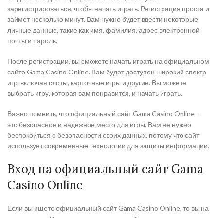
зарегистрироваться, чтобы начать играть. Регистрация проста и
займет несколько минут. Вам нужно будет ввести некоторые
личные данные, такие как имя, фамилия, адрес электронной
почты и пароль.
После регистрации, вы сможете начать играть на официальном
сайте Gama Casino Online. Вам будет доступен широкий спектр
игр, включая слоты, карточные игры и другие. Вы можете
выбрать игру, которая вам понравится, и начать играть.
Важно помнить, что официальный сайт Gama Casino Online –
это безопасное и надежное место для игры. Вам не нужно
беспокоиться о безопасности своих данных, потому что сайт
использует современные технологии для защиты информации.
Вход на официальный сайт Gama
Casino Online
Если вы ищете официальный сайт Gama Casino Online, то вы на