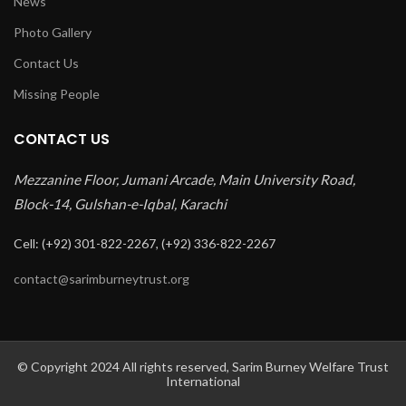
News
Photo Gallery
Contact Us
Missing People
CONTACT US
Mezzanine Floor, Jumani Arcade, Main University Road,
Block-14, Gulshan-e-Iqbal, Karachi
Cell: (+92) 301-822-2267, (+92) 336-822-2267
contact@sarimburneytrust.org
© Copyright 2024 All rights reserved, Sarim Burney Welfare Trust
International