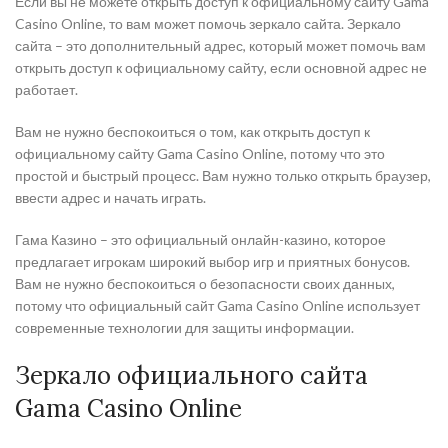
Если вы не можете открыть доступ к официальному сайту Gama
Casino Online, то вам может помочь зеркало сайта. Зеркало
сайта – это дополнительный адрес, который может помочь вам
открыть доступ к официальному сайту, если основной адрес не
работает.
Вам не нужно беспокоиться о том, как открыть доступ к
официальному сайту Gama Casino Online, потому что это
простой и быстрый процесс. Вам нужно только открыть браузер,
ввести адрес и начать играть.
Гама Казино – это официальный онлайн-казино, которое
предлагает игрокам широкий выбор игр и приятных бонусов.
Вам не нужно беспокоиться о безопасности своих данных,
потому что официальный сайт Gama Casino Online использует
современные технологии для защиты информации.
Зеркало официального сайта
Gama Casino Online