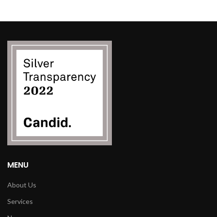
MENU
About Us
Services