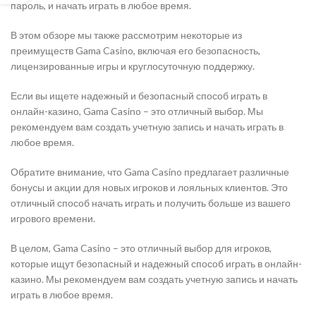
пароль, и начать играть в любое время.
В этом обзоре мы также рассмотрим некоторые из
преимуществ Gama Casino, включая его безопасность,
лицензированные игры и круглосуточную поддержку.
Если вы ищете надежный и безопасный способ играть в
онлайн-казино, Gama Casino – это отличный выбор. Мы
рекомендуем вам создать учетную запись и начать играть в
любое время.
Обратите внимание, что Gama Casino предлагает различные
бонусы и акции для новых игроков и лояльных клиентов. Это
отличный способ начать играть и получить больше из вашего
игрового времени.
В целом, Gama Casino – это отличный выбор для игроков,
которые ищут безопасный и надежный способ играть в онлайн-
казино. Мы рекомендуем вам создать учетную запись и начать
играть в любое время.