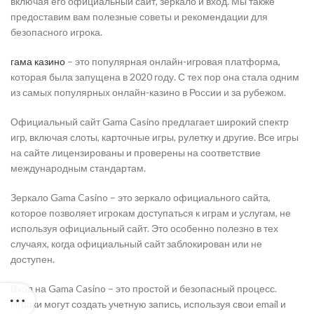
включая его официальный сайт, зеркало и вход. Мы также
предоставим вам полезные советы и рекомендации для
безопасного игрока.
гама казино
– это популярная онлайн-игровая платформа,
которая была запущена в 2020 году. С тех пор она стала одним
из самых популярных онлайн-казино в России и за рубежом.
Официальный сайт Gama Casino предлагает широкий спектр
игр, включая слоты, карточные игры, рулетку и другие. Все игры
на сайте лицензированы и проверены на соответствие
международным стандартам.
Зеркало Gama Casino – это зеркало официального сайта,
которое позволяет игрокам доступаться к играм и услугам, не
используя официальный сайт. Это особенно полезно в тех
случаях, когда официальный сайт заблокирован или не
доступен.
Вход на Gama Casino – это простой и безопасный процесс.
Игроки могут создать учетную запись, используя свои email и