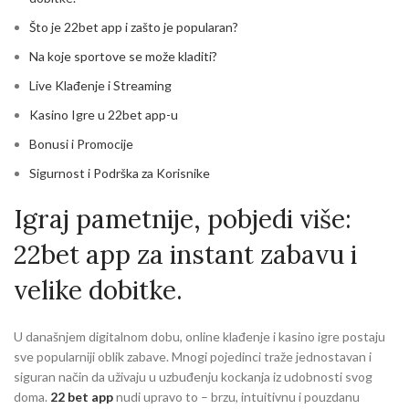
Što je 22bet app i zašto je popularan?
Na koje sportove se može kladiti?
Live Klađenje i Streaming
Kasino Igre u 22bet app-u
Bonusi i Promocije
Sigurnost i Podrška za Korisnike
Igraj pametnije, pobjedi više:
22bet app za instant zabavu i
velike dobitke.
U današnjem digitalnom dobu, online klađenje i kasino igre postaju
sve popularniji oblik zabave. Mnogi pojedinci traže jednostavan i
siguran način da uživaju u uzbuđenju kockanja iz udobnosti svog
doma.
22 bet app
nudi upravo to – brzu, intuitivnu i pouzdanu