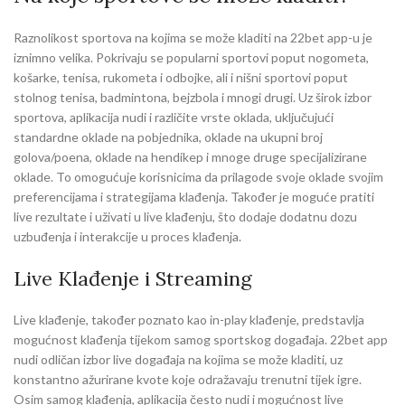
Raznolikost sportova na kojima se može kladiti na 22bet app-u je
iznimno velika. Pokrivaju se popularni sportovi poput nogometa,
košarke, tenisa, rukometa i odbojke, ali i nišni sportovi poput
stolnog tenisa, badmintona, bejzbola i mnogi drugi. Uz širok izbor
sportova, aplikacija nudi i različite vrste oklada, uključujući
standardne oklade na pobjednika, oklade na ukupni broj
golova/poena, oklade na hendikep i mnoge druge specijalizirane
oklade. To omogućuje korisnicima da prilagode svoje oklade svojim
preferencijama i strategijama klađenja. Također je moguće pratiti
live rezultate i uživati u live klađenju, što dodaje dodatnu dozu
uzbuđenja i interakcije u proces klađenja.
Live Klađenje i Streaming
Live klađenje, također poznato kao in-play klađenje, predstavlja
mogućnost klađenja tijekom samog sportskog događaja. 22bet app
nudi odličan izbor live događaja na kojima se može kladiti, uz
konstantno ažurirane kvote koje odražavaju trenutni tijek igre.
Osim samog klađenja, aplikacija često nudi i mogućnost live