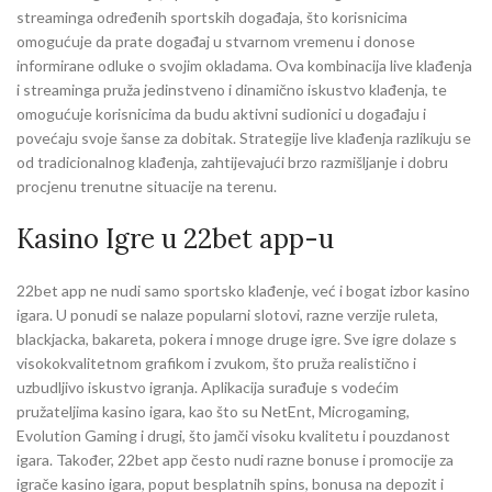
streaminga određenih sportskih događaja, što korisnicima
omogućuje da prate događaj u stvarnom vremenu i donose
informirane odluke o svojim okladama. Ova kombinacija live klađenja
i streaminga pruža jedinstveno i dinamično iskustvo klađenja, te
omogućuje korisnicima da budu aktivni sudionici u događaju i
povećaju svoje šanse za dobitak. Strategije live klađenja razlikuju se
od tradicionalnog klađenja, zahtijevajući brzo razmišljanje i dobru
procjenu trenutne situacije na terenu.
Kasino Igre u 22bet app-u
22bet app ne nudi samo sportsko klađenje, već i bogat izbor kasino
igara. U ponudi se nalaze popularni slotovi, razne verzije ruleta,
blackjacka, bakareta, pokera i mnoge druge igre. Sve igre dolaze s
visokokvalitetnom grafikom i zvukom, što pruža realistično i
uzbudljivo iskustvo igranja. Aplikacija surađuje s vodećim
pružateljima kasino igara, kao što su NetEnt, Microgaming,
Evolution Gaming i drugi, što jamči visoku kvalitetu i pouzdanost
igara. Također, 22bet app često nudi razne bonuse i promocije za
igrače kasino igara, poput besplatnih spins, bonusa na depozit i