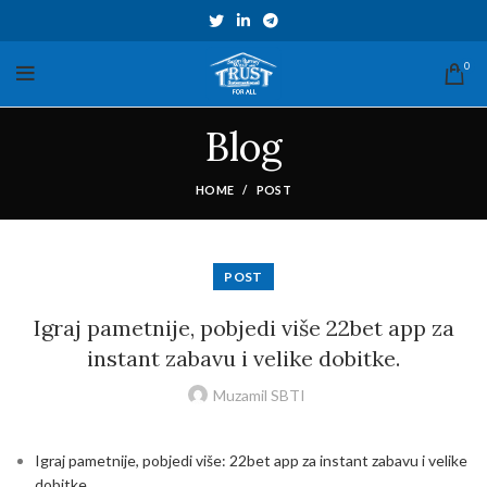
0
Blog
HOME
POST
POST
Igraj pametnije, pobjedi više 22bet app za
instant zabavu i velike dobitke.
Muzamil SBTI
Igraj pametnije, pobjedi više: 22bet app za instant zabavu i velike
dobitke.