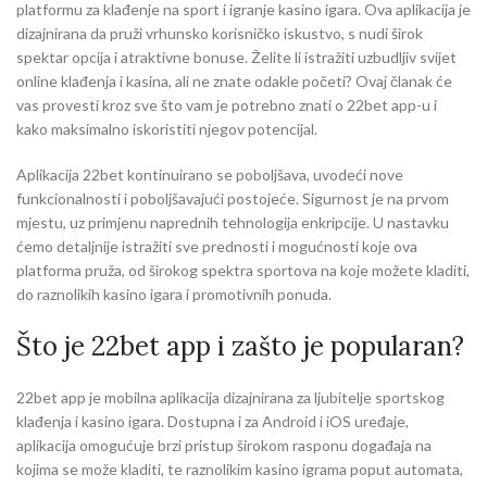
platformu za klađenje na sport i igranje kasino igara. Ova aplikacija je
dizajnirana da pruži vrhunsko korisničko iskustvo, s nudi širok
spektar opcija i atraktivne bonuse. Želite li istražiti uzbudljiv svijet
online klađenja i kasina, ali ne znate odakle početi? Ovaj članak će
vas provesti kroz sve što vam je potrebno znati o 22bet app-u i
kako maksimalno iskoristiti njegov potencijal.
Aplikacija 22bet kontinuirano se poboljšava, uvodeći nove
funkcionalnosti i poboljšavajući postojeće. Sigurnost je na prvom
mjestu, uz primjenu naprednih tehnologija enkripcije. U nastavku
ćemo detaljnije istražiti sve prednosti i mogućnosti koje ova
platforma pruža, od širokog spektra sportova na koje možete kladiti,
do raznolikih kasino igara i promotivnih ponuda.
Što je 22bet app i zašto je popularan?
22bet app je mobilna aplikacija dizajnirana za ljubitelje sportskog
klađenja i kasino igara. Dostupna i za Android i iOS uređaje,
aplikacija omogućuje brzi pristup širokom rasponu događaja na
kojima se može kladiti, te raznolikim kasino igrama poput automata,