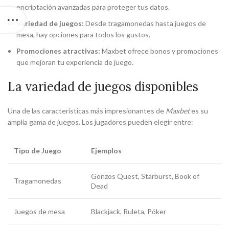
encriptación avanzadas para proteger tus datos.
Variedad de juegos:
Desde tragamonedas hasta juegos de
mesa, hay opciones para todos los gustos.
Promociones atractivas:
Maxbet ofrece bonos y promociones
que mejoran tu experiencia de juego.
La variedad de juegos disponibles
Una de las características más impresionantes de
Maxbet
es su
amplia gama de juegos. Los jugadores pueden elegir entre:
Tipo de Juego
Ejemplos
Gonzos Quest, Starburst, Book of
Tragamonedas
Dead
Juegos de mesa
Blackjack, Ruleta, Póker