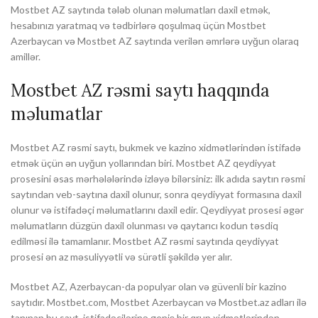
Mostbet AZ saytında tələb olunan məlumatları daxil etmək,
hesabınızı yaratmaq və tədbirlərə qoşulmaq üçün Mostbet
Azerbaycan və Mostbet AZ saytında verilən əmrlərə uyğun olaraq
amillər.
Mostbet AZ rəsmi saytı haqqında
məlumatlar
Mostbet AZ rəsmi saytı, bukmek ve kazino xidmətlərindən istifadə
etmək üçün ən uyğun yollarından biri. Mostbet AZ qeydiyyat
prosesini əsas mərhələlərində izləyə bilərsiniz: ilk adıda saytın rəsmi
saytından veb-saytına daxil olunur, sonra qeydiyyat formasına daxil
olunur və istifadəçi məlumatlarını daxil edir. Qeydiyyat prosesi əgər
məlumatların düzgün daxil olunması və qaytarıcı kodun təsdiq
edilməsi ilə tamamlanır. Mostbet AZ rəsmi saytında qeydiyyat
prosesi ən az məsuliyyətli və sürətli şəkildə yer alır.
Mostbet AZ, Azerbaycan-da populyar olan və güvenli bir kazino
saytıdır. Mostbet.com, Mostbet Azerbaycan və Mostbet.az adları ilə
tanınan bu sayt, istifadəçilərinə geniş bir qrup xidmətlərindən