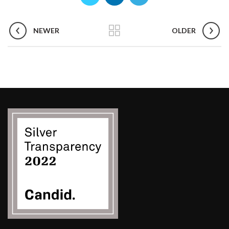
NEWER
OLDER