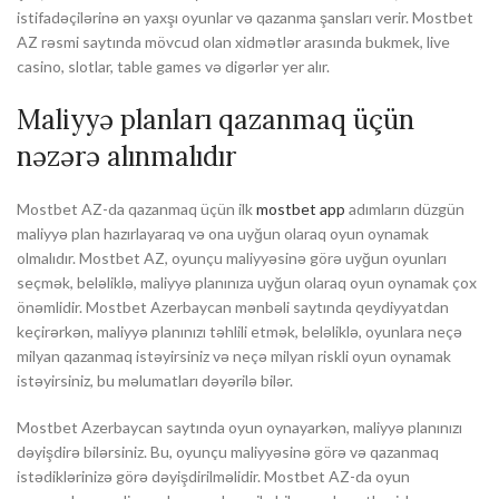
istifadəçilərinə ən yaxşı oyunlar və qazanma şansları verir. Mostbet
AZ rəsmi saytında mövcud olan xidmətlər arasında bukmek, live
casino, slotlar, table games və digərlər yer alır.
Maliyyə planları qazanmaq üçün
nəzərə alınmalıdır
Mostbet AZ-da qazanmaq üçün ilk
mostbet app
adımların düzgün
maliyyə plan hazırlayaraq və ona uyğun olaraq oyun oynamak
olmalıdır. Mostbet AZ, oyunçu maliyyəsinə görə uyğun oyunları
seçmək, beləliklə, maliyyə planınıza uyğun olaraq oyun oynamak çox
önəmlidir. Mostbet Azerbaycan mənbəli saytında qeydiyyatdan
keçirərkən, maliyyə planınızı təhlili etmək, beləliklə, oyunlara neçə
milyan qazanmaq istəyirsiniz və neçə milyan riskli oyun oynamak
istəyirsiniz, bu məlumatları dəyərilə bilər.
Mostbet Azerbaycan saytında oyun oynayarkən, maliyyə planınızı
dəyişdirə bilərsiniz. Bu, oyunçu maliyyəsinə görə və qazanmaq
istədiklərinizə görə dəyişdirilməlidir. Mostbet AZ-da oyun