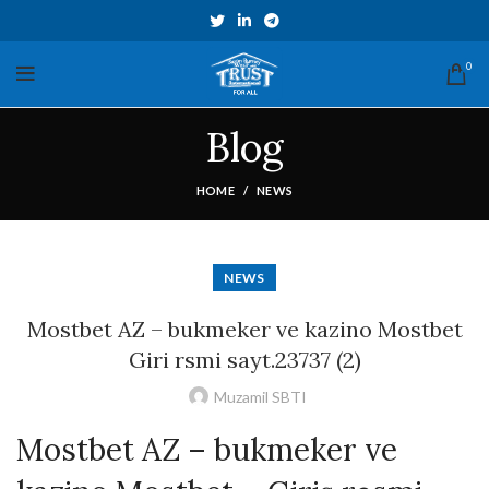
0
Blog
HOME
NEWS
NEWS
Mostbet AZ – bukmeker ve kazino Mostbet
Giri rsmi sayt.23737 (2)
Muzamil SBTI
Mostbet AZ – bukmeker ve