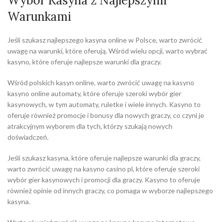
Wybór Kasyna z Najlepszymi
Warunkami
Jeśli szukasz najlepszego kasyna online w Polsce, warto zwrócić
uwagę na warunki, które oferują. Wśród wielu opcji, warto wybrać
kasyno, które oferuje najlepsze warunki dla graczy.
Wśród polskich kasyn online, warto zwrócić uwagę na kasyno
kasyno online automaty, które oferuje szeroki wybór gier
kasynowych, w tym automaty, ruletke i wiele innych. Kasyno to
oferuje również promocje i bonusy dla nowych graczy, co czyni je
atrakcyjnym wyborem dla tych, którzy szukają nowych
doświadczeń.
Jeśli szukasz kasyna, które oferuje najlepsze warunki dla graczy,
warto zwrócić uwagę na kasyno casino pl, które oferuje szeroki
wybór gier kasynowych i promocji dla graczy. Kasyno to oferuje
również opinie od innych graczy, co pomaga w wyborze najlepszego
kasyna.