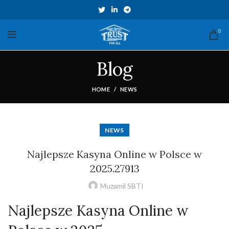
0
Blog
HOME
NEWS
NEWS
Najlepsze Kasyna Online w Polsce w
2025.27913
Muzamil SBTI
Najlepsze Kasyna Online w