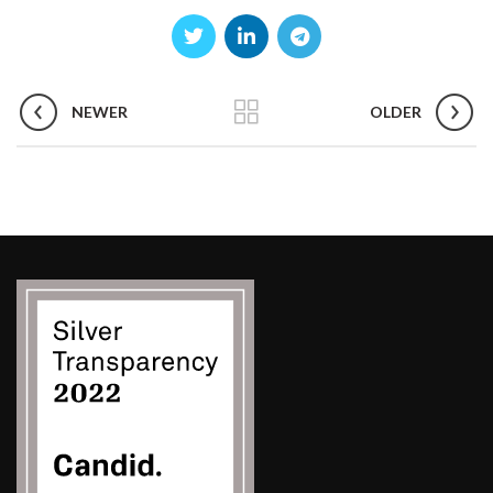
NEWER
OLDER