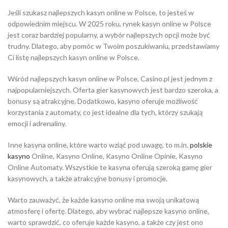
Jeśli szukasz najlepszych kasyn online w Polsce, to jesteś w
odpowiednim miejscu. W 2025 roku, rynek kasyn online w Polsce
jest coraz bardziej popularny, a wybór najlepszych opcji może być
trudny. Dlatego, aby pomóc w Twoim poszukiwaniu, przedstawiamy
Ci listę najlepszych kasyn online w Polsce.
Wśród najlepszych kasyn online w Polsce, Casino.pl jest jednym z
najpopularniejszych. Oferta gier kasynowych jest bardzo szeroka, a
bonusy są atrakcyjne. Dodatkowo, kasyno oferuje możliwość
korzystania z automaty, co jest idealne dla tych, którzy szukają
emocji i adrenaliny.
Inne kasyna online, które warto wziąć pod uwagę, to m.in.
polskie
kasyno
Online, Kasyno Online, Kasyno Online Opinie, Kasyno
Online Automaty. Wszystkie te kasyna oferują szeroką gamę gier
kasynowych, a także atrakcyjne bonusy i promocje.
Warto zauważyć, że każde kasyno online ma swoją unikatową
atmosferę i ofertę. Dlatego, aby wybrać najlepsze kasyno online,
warto sprawdzić, co oferuje każde kasyno, a także czy jest ono