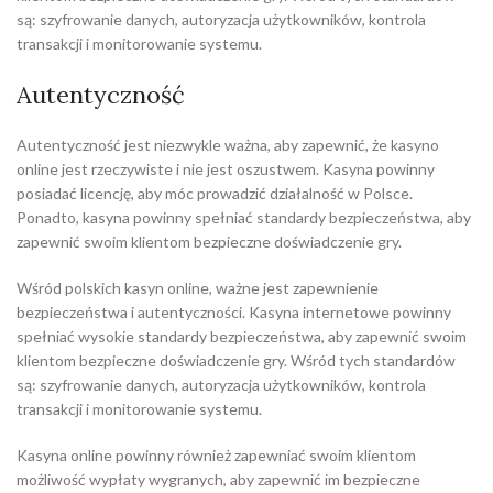
są: szyfrowanie danych, autoryzacja użytkowników, kontrola
transakcji i monitorowanie systemu.
Autentyczność
Autentyczność jest niezwykle ważna, aby zapewnić, że kasyno
online jest rzeczywiste i nie jest oszustwem. Kasyna powinny
posiadać licencję, aby móc prowadzić działalność w Polsce.
Ponadto, kasyna powinny spełniać standardy bezpieczeństwa, aby
zapewnić swoim klientom bezpieczne doświadczenie gry.
Wśród polskich kasyn online, ważne jest zapewnienie
bezpieczeństwa i autentyczności. Kasyna internetowe powinny
spełniać wysokie standardy bezpieczeństwa, aby zapewnić swoim
klientom bezpieczne doświadczenie gry. Wśród tych standardów
są: szyfrowanie danych, autoryzacja użytkowników, kontrola
transakcji i monitorowanie systemu.
Kasyna online powinny również zapewniać swoim klientom
możliwość wypłaty wygranych, aby zapewnić im bezpieczne