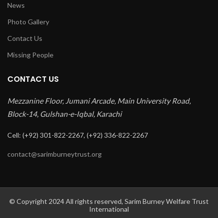
News
Photo Gallery
Contact Us
Missing People
CONTACT US
Mezzanine Floor, Jumani Arcade, Main University Road,
Block-14, Gulshan-e-Iqbal, Karachi
Cell: (+92) 301-822-2267, (+92) 336-822-2267
contact@sarimburneytrust.org
© Copyright 2024 All rights reserved, Sarim Burney Welfare Trust
International