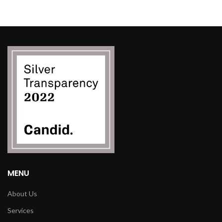
MENU
About Us
Services