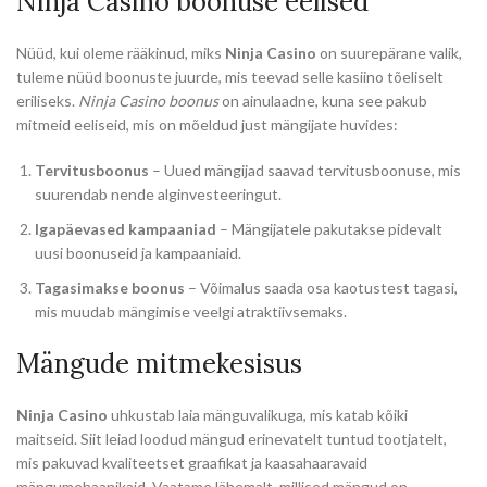
Ninja Casino boonuse eelised
Nüüd, kui oleme rääkinud, miks
Ninja Casino
on suurepärane valik,
tuleme nüüd boonuste juurde, mis teevad selle kasiino tõeliselt
eriliseks.
Ninja Casino boonus
on ainulaadne, kuna see pakub
mitmeid eeliseid, mis on mõeldud just mängijate huvides:
Tervitusboonus
– Uued mängijad saavad tervitusboonuse, mis
suurendab nende alginvesteeringut.
Igapäevased kampaaniad
– Mängijatele pakutakse pidevalt
uusi boonuseid ja kampaaniaid.
Tagasimakse boonus
– Võimalus saada osa kaotustest tagasi,
mis muudab mängimise veelgi atraktiivsemaks.
Mängude mitmekesisus
Ninja Casino
uhkustab laia mänguvalikuga, mis katab kõiki
maitseid. Siit leiad loodud mängud erinevatelt tuntud tootjatelt,
mis pakuvad kvaliteetset graafikat ja kaasahaaravaid
mängumehaanikaid. Vaatame lähemalt, millised mängud on