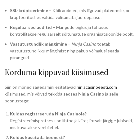
SSL-krüpteerimine
– Kõik andmed, mis liiguvad platvormile, on
krüpteeritud, et vältida volitamata juurdepääsu.
Regulaarsed auditid
– Mängude õiglus ja tõhusus
kontrollitakse regulaarselt sõltumatute organisatsioonide poolt.
Vastutustundlik mängimine
–
Ninja Casino
toetab
vastutustundlikku mängimist ning pakub võimalusi seada
piiranguid.
Korduma kippuvad küsimused
Siin on mõned sagedamini esitatavad
ninjacasinoeesti.com
küsimused, mis võivad tekkida seoses
Ninja Casino
ja selle
boonustega:
Kuidas registreeruda Ninja Casinole?
Registreerimisprotsess on lihtne ja kiire; lihtsalt järgige juhiseid,
mis kuvatakse veebilehel.
Kuidas kasutada boonust?