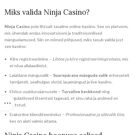
Miks valida Ninja Casino?
Ninja Casino
pole lihtsalt tavaline online-kasiino. See on platvorm,
mis ühendab endas innovatsiooni ja traditsioonilised
mänguelamused. Siin on mõned põhjused, miks tasub valida just
see kasiino:
Kiire registreerimine –
Lihtne ja kiire registreerimisprotsess
, mis
ei nõua allalaadimist.
Laialdane mänguvalik –
Suurepärane mängude valik
erinevatelt
tarnijatelt, sealhulgas slotid, lauamängud ja live-kasiino.
Ehitus usaldusväärsusele –
Turvaline keskkond
ning
regulatiivsed litsentsid tagavad, et sinu raha ja andmed on
kaitstud.
Erakordne klienditeenindus –
Professionaalne ja sõbralik tiim
,
kes on alati valmis aitama.