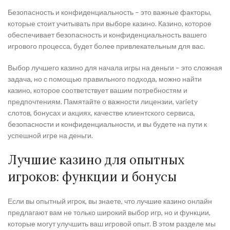
Безопасность и конфиденциальность – это важные факторы,
которые стоит учитывать при выборе казино. Казино, которое
обеспечивает безопасность и конфиденциальность вашего
игрового процесса, будет более привлекательным для вас.
Выбор лучшего казино для начала игры на деньги – это сложная
задача, но с помощью правильного подхода, можно найти
казино, которое соответствует вашим потребностям и
предпочтениям. Памятайте о важности лицензии, variety
слотов, бонусах и акциях, качестве клиентского сервиса,
безопасности и конфиденциальности, и вы будете на пути к
успешной игре на деньги.
Лучшие казино для опытных
игроков: функции и бонусы
Если вы опытный игрок, вы знаете, что лучшие казино онлайн
предлагают вам не только широкий выбор игр, но и функции,
которые могут улучшить ваш игровой опыт. В этом разделе мы