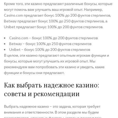
Кроме того, эти казино предлагают различные бонусы, которые
могут помочь вам улучшить ваш игровой опыт. Например,
Casino.com предлагает бонус 100% до 200 фунтов стерлингов,
Betway предлагает бонус 100% до 250 фунтов стерлингов, а
Unibet предлагает бонус 100% до 200 фунтов стерлингов.
Casino.com – бонус 100% до 200 фунтов стерлингов
Betway – бонус 100% до 250 фунтов стерлингов
Unibet – бонус 100% до 200 фунтов стерлингов
В целом, эти казино предлагают опытным игрокам функции и
бонусы, которые могут улучшить их игровой опыт. Мы
рекомендуем вам попробовать эти казино и увидеть, какие
функции и бонусы они предлагают.
Как выбрать надежное казино:
советы и рекомендации
Выбрать надежное казино – это задача, которая требует
внимания и ответственности. В этом разделе мы будем
рассматривать ключевые факторы, которые помогут вам