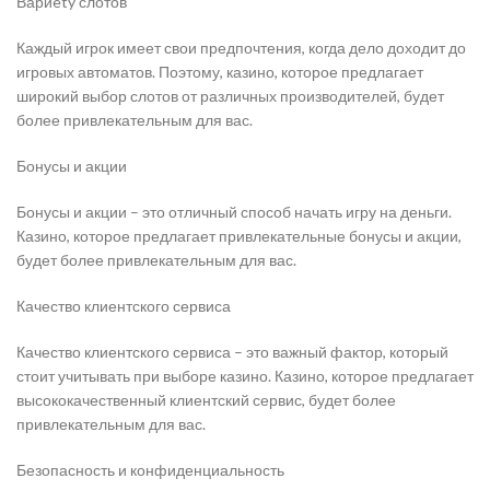
Вариety слотов
Каждый игрок имеет свои предпочтения, когда дело доходит до
игровых автоматов. Поэтому, казино, которое предлагает
широкий выбор слотов от различных производителей, будет
более привлекательным для вас.
Бонусы и акции
Бонусы и акции – это отличный способ начать игру на деньги.
Казино, которое предлагает привлекательные бонусы и акции,
будет более привлекательным для вас.
Качество клиентского сервиса
Качество клиентского сервиса – это важный фактор, который
стоит учитывать при выборе казино. Казино, которое предлагает
высококачественный клиентский сервис, будет более
привлекательным для вас.
Безопасность и конфиденциальность