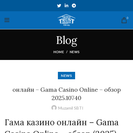
0
Blog
HOME
NEWS
NEWS
онлайн – Gama Casino Online – обзор
2025.10740
Muzamil SBTI
Гама казино онлайн – Gama