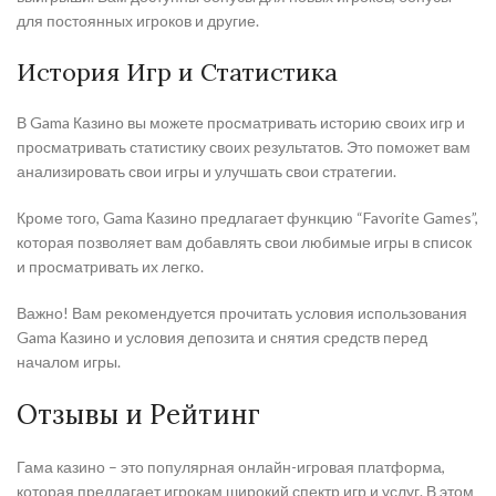
для постоянных игроков и другие.
История Игр и Статистика
В Gama Казино вы можете просматривать историю своих игр и
просматривать статистику своих результатов. Это поможет вам
анализировать свои игры и улучшать свои стратегии.
Кроме того, Gama Казино предлагает функцию “Favorite Games”,
которая позволяет вам добавлять свои любимые игры в список
и просматривать их легко.
Важно! Вам рекомендуется прочитать условия использования
Gama Казино и условия депозита и снятия средств перед
началом игры.
Отзывы и Рейтинг
Гама казино – это популярная онлайн-игровая платформа,
которая предлагает игрокам широкий спектр игр и услуг. В этом