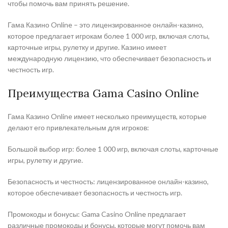
чтобы помочь вам принять решение.
Гама Казино Online – это лицензированное онлайн-казино,
которое предлагает игрокам более 1 000 игр, включая слоты,
карточные игры, рулетку и другие. Казино имеет
международную лицензию, что обеспечивает безопасность и
честность игр.
Преимущества Gama Casino Online
Гама Казино Online имеет несколько преимуществ, которые
делают его привлекательным для игроков:
Большой выбор игр: более 1 000 игр, включая слоты, карточные
игры, рулетку и другие.
Безопасность и честность: лицензированное онлайн-казино,
которое обеспечивает безопасность и честность игр.
Промокоды и бонусы: Gama Casino Online предлагает
различные промокоды и бонусы, которые могут помочь вам