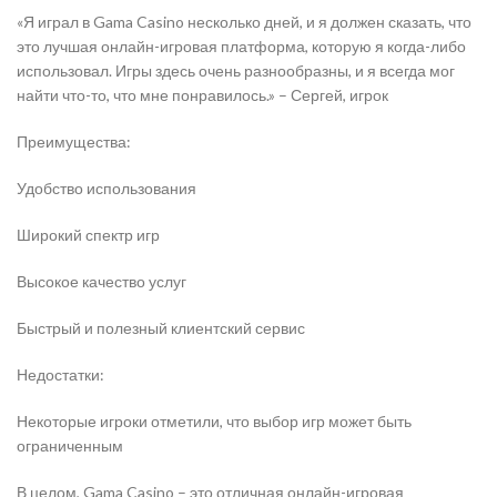
«Я играл в Gama Casino несколько дней, и я должен сказать, что
это лучшая онлайн-игровая платформа, которую я когда-либо
использовал. Игры здесь очень разнообразны, и я всегда мог
найти что-то, что мне понравилось.» – Сергей, игрок
Преимущества:
Удобство использования
Широкий спектр игр
Высокое качество услуг
Быстрый и полезный клиентский сервис
Недостатки:
Некоторые игроки отметили, что выбор игр может быть
ограниченным
В целом, Gama Casino – это отличная онлайн-игровая