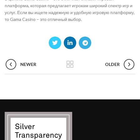
платформа, которая предлагает игрокам широкий спектр игр и
услуг. Если вы ищете надежную и удобную игровую платформу,
то Gama Casino – это отличный выбор.
NEWER
OLDER