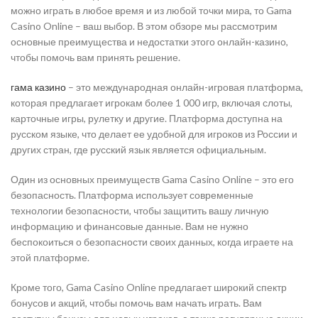
можно играть в любое время и из любой точки мира, то Gama
Casino Online – ваш выбор. В этом обзоре мы рассмотрим
основные преимущества и недостатки этого онлайн-казино,
чтобы помочь вам принять решение.
гама казино
– это международная онлайн-игровая платформа,
которая предлагает игрокам более 1 000 игр, включая слоты,
карточные игры, рулетку и другие. Платформа доступна на
русском языке, что делает ее удобной для игроков из России и
других стран, где русский язык является официальным.
Один из основных преимуществ Gama Casino Online – это его
безопасность. Платформа использует современные
технологии безопасности, чтобы защитить вашу личную
информацию и финансовые данные. Вам не нужно
беспокоиться о безопасности своих данных, когда играете на
этой платформе.
Кроме того, Gama Casino Online предлагает широкий спектр
бонусов и акций, чтобы помочь вам начать играть. Вам