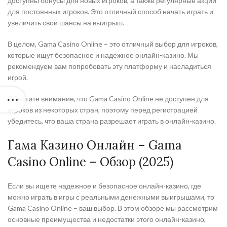
доступны бонусы для новых игроков, а также регулярные акции
для постоянных игроков. Это отличный способ начать играть и
увеличить свои шансы на выигрыш.
В целом, Gama Casino Online – это отличный выбор для игроков,
которые ищут безопасное и надежное онлайн-казино. Мы
рекомендуем вам попробовать эту платформу и насладиться
игрой.
Обратите внимание, что Gama Casino Online не доступен для
игроков из некоторых стран, поэтому перед регистрацией
убедитесь, что ваша страна разрешает играть в онлайн-казино.
Гама Казино Онлайн – Gama
Casino Online – Обзор (2025)
Если вы ищете надежное и безопасное онлайн-казино, где
можно играть в игры с реальными денежными выигрышами, то
Gama Casino Online – ваш выбор. В этом обзоре мы рассмотрим
основные преимущества и недостатки этого онлайн-казино,