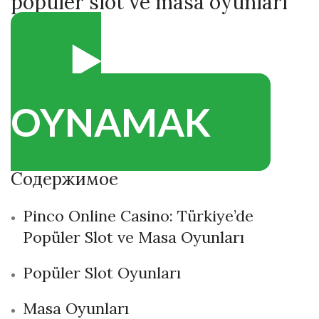
popüler slot ve masa oyunları
▶️
OYNAMAK
Содержимое
Pinco Online Casino: Türkiye’de
Popüler Slot ve Masa Oyunları
Popüler Slot Oyunları
Masa Oyunları