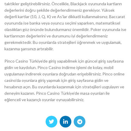
taktikler geliştirebilirsiniz. Öncelikle, Blackjack oyununda kartların
değerlerini doğru şekilde değerlendirmeniz gerekiyor. Yüksek
değerli kartlar (10, J, Q, K) ve As’lar dikkatli kullanmalısınız. Baccarat
oyununda ise banka veya oyuncu seçimi yaparken, matematiksel
olasılıkları göz önünde bulundurmanız önemlidir. Poker oyununda ise
kartlarınızın değerlerini ve durumunu iyi değerlendirmeniz
gerekmektedir. Bu oyunlarda stratejileri öğrenmek ve uygulamak,
kazanma şansınızı artırabilir.
Pinco Casino Türkiye’de giriş yapabilmek için güncel giriş sayfasına
gidin ve kaydolun. Pinco Casino indirme işlemi de kolay, mobil
uygulamayı indirerek oyunlara doğrudan erişebilirsiniz. Pinco online
casino’da oyunlara giriş yapmak için giriş sayfasına gidin ve
hesabınızı açın. Bu oyunlarda kazanmak için stratejileri uygulayın ve
deneyim kazanın. Pinco Casino Türkiye’de masa oyunları ile
eğlenceli ve kazançlı oyunlar oynayabilirsiniz.