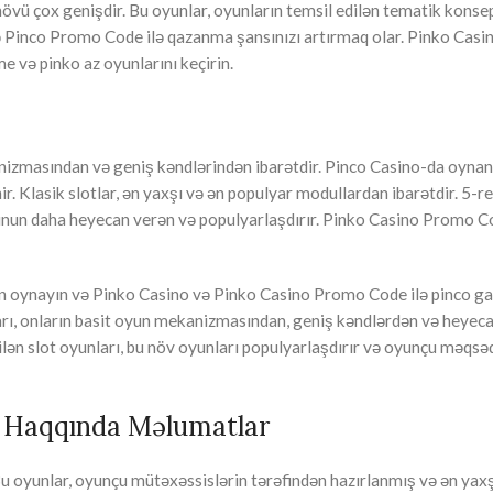
övü çox genişdir. Bu oyunlar, oyunların temsil edilən tematik konse
ə Pinco Promo Code ilə qazanma şansınızı artırmaq olar. Pinko Casi
 və pinko az oyunlarını keçirin.
kanizmasından və geniş kəndlərindən ibarətdir. Pinco Casino-da oynan
r. Klasik slotlar, ən yaxşı və ən populyar modullardan ibarətdir. 5-ree
unun daha heyecan verən və populyarlaşdırır. Pinko Casino Promo Co
 oynayın və Pinko Casino və Pinko Casino Promo Code ilə pinco g
qları, onların basit oyun mekanizmasından, geniş kəndlərdən və heyec
lən slot oyunları, bu növ oyunları populyarlaşdırır və oyunçu məqsə
ar Haqqında Məlumatlar
Bu oyunlar, oyunçu mütəxəssislərin tərəfindən hazırlanmış və ən yax