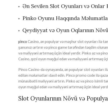
Ən Sevilen Slot Oyunları və Onla
Pinko Oyunu Haqqında Məlumatla
Qeydiyyat və Oyun Oqlarının Növ
pinco
Casino, ən populyar və məşhur slot oyunları ilə tan
şansınızı artırın və pinco game tərəfindən təqdim olunan
və maliyyəni artırmaq üçün ideal yerdir. Pinko az və pinc
Casino, qızıl oyun məşğul edən və maliyyəni artırmaq üçü
Pinco Casino-da oynayanda, ən populyar slot oyunları i
edilən məlumatları daxil edin. Pinco promo code ilə qaz
münasibətli maliyyəni artırın. Pinko az və pinco isimli tə
oyun məşğul edən və maliyyəni artırmaq üçün ideal yerdi
Slot Oyunlarının Növü və Populyar