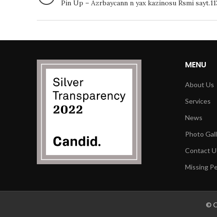
Pin Up – Azrbaycann n yax kazinosu Rsmi sayt.1
MENU
About Us
Services
News
Photo Gall
Contact U
Missing P
© C