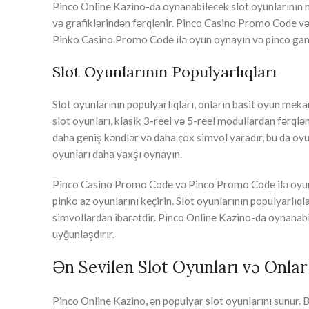
Pinco Online Kazino-da oynanabilecek slot oyunlarının n
və grafiklərindən fərqlənir. Pinco Casino Promo Code v
Pinko Casino Promo Code ilə oyun oynayın və pinco game
Slot Oyunlarının Populyarlıqları
Slot oyunlarının populyarlıqları, onların basit oyun me
slot oyunları, klasik 3-reel və 5-reel modullardan fərqləni
daha geniş kəndlər və daha çox simvol yaradır, bu da oy
oyunları daha yaxşı oynayın.
Pinco Casino Promo Code və Pinco Promo Code ilə oyun
pinko az oyunlarını keçirin. Slot oyunlarının populyarlı
simvollardan ibarətdir. Pinco Online Kazino-da oynanabi
uyğunlaşdırır.
Ən Sevilen Slot Oyunları və Onl
Pinco Online Kazino, ən populyar slot oyunlarını sunur. 