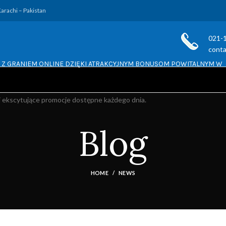
Karachi – Pakistan
021-
conta
 Z GRANIEM ONLINE DZIĘKI ATRAKCYJNYM BONUSOM POWITALNYM W
k i ekscytujące promocje dostępne każdego dnia.
Blog
HOME
NEWS