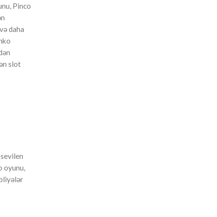
unu, Pinco
ən
 və daha
inko
ndən
ən slot
 sevilen
ko oyunu,
bliyələr