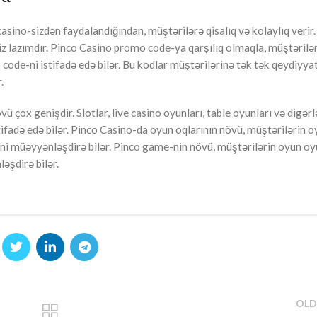
sino-sizdən faydalandığından, müştərilərə qisalıq və kolaylıq verir.
z lazımdır. Pinco Casino promo code-ya qarşılıq olmaqla, müştərilə
code-ni istifadə edə bilər. Bu kodlar müştərilərinə tək tək qeydiyya
.
çox genişdir. Slotlar, live casino oyunları, table oyunları və digərl
ifadə edə bilər. Pinco Casino-da oyun oqlarının növü, müştərilərin 
ini müəyyənləşdirə bilər. Pinco game-nin növü, müştərilərin oyun oy
əşdirə bilər.
OLD