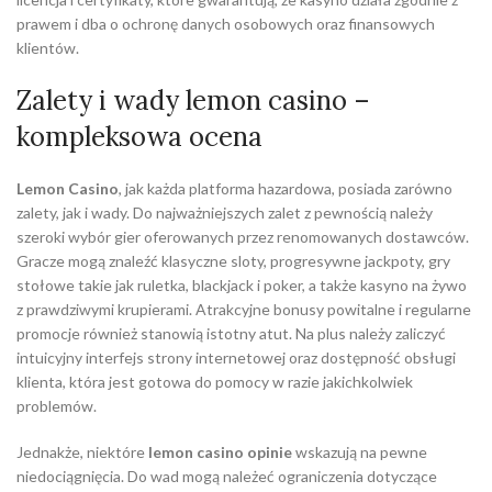
prawem i dba o ochronę danych osobowych oraz finansowych
klientów.
Zalety i wady lemon casino –
kompleksowa ocena
Lemon Casino
, jak każda platforma hazardowa, posiada zarówno
zalety, jak i wady. Do najważniejszych zalet z pewnością należy
szeroki wybór gier oferowanych przez renomowanych dostawców.
Gracze mogą znaleźć klasyczne sloty, progresywne jackpoty, gry
stołowe takie jak ruletka, blackjack i poker, a także kasyno na żywo
z prawdziwymi krupierami. Atrakcyjne bonusy powitalne i regularne
promocje również stanowią istotny atut. Na plus należy zaliczyć
intuicyjny interfejs strony internetowej oraz dostępność obsługi
klienta, która jest gotowa do pomocy w razie jakichkolwiek
problemów.
Jednakże, niektóre
lemon casino opinie
wskazują na pewne
niedociągnięcia. Do wad mogą należeć ograniczenia dotyczące