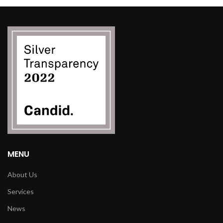
MENU
About Us
Services
News