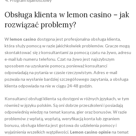
Program lojalnościowy
Obsługa klienta w lemon casino – jak
rozwiązać problemy?
W
lemon casino
dostępna jest profesjonalna obsługa klienta,
która służy pomocą w razie jakichkolwiek problemów. Gracze mogą
skontaktować się z konsultantami za pomocą czatu na żywo, adresu
e-mail lub numeru telefonu. Czat na żywo jest najszybszym
sposobem na uzyskanie pomocy, ponieważ konsultanci
odpowiadają na pytania w czasie rzeczywistym. Adres e-mail
pozwala na wysłanie bardziej szczegółowego zapytania, a obsługa
klienta odpowiada na nie w ciągu 24-48 godzin.
Konsultanci obsługi klienta są dostępni w różnych językach, w tym
również w języku polskim. Są oni dobrze przeszkoleni i posiadają
odpowiednią wiedzę na temat kasyna, gier oraz bonusów. W razie
problemów z wpłatą, wypłatą, weryfikacją konta lub zgraniem
bonusu, obsługa klienta jest gotowa do udzielenia pomocy i
wyjaśnienia wszelkich wątpliwości.
Lemon casino opinie
na temat