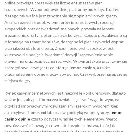
online przyciąga coraz większą liczbę entuzjastów gier
hazardowych. Wybór odpowiedniej platformy może być trudny,
dlatego tak ważne jest zapoznanie się z opiniami innych graczy.
Analiza różnych źródeł, w tym forów internetowych, recenzji
eksperckich oraz doświadczeń znajomych, pozwala na lepsze
zrozumienie oferty i potencjalnych korzyści. Często poszukiwane są
informacje na temat bonusów, dostępności gier, szybkości wypłat
oraz jakości obsługi klienta. Zrozumienie tych aspektów jest
kluczowe dla podjęcia świadomej decyzji i zapewnienia sobie
przyjemnej oraz bezpiecznej rozrywki. W tym artykule przyjrzymy się
szczegółowo, czym jest i co oferuje
lemon casino
, a także
przeanalizujemy opinie graczy, aby pomóc Ci w wyborze najlepszego
miejsca do gry.
Rynek kasyn internetowych jest niezwykle konkurencyjny, dlatego
ważne jest, aby platforma wyróżniała się czymś wyjątkowym, na
przykład innowacyjnymi rozwiązaniami, szerokim wyborem gier,
atrakcyjnymi bonusami lub uczciwą polityką wobec graczy.
lemon
casino opinie
często dotyczą właśnie tych elementów. Warto
również zwrócić uwagę na kwestie bezpieczeństwa, takie jak
licencja i certyfikaty, które gwarantują, że kasyno działa zgodnie z