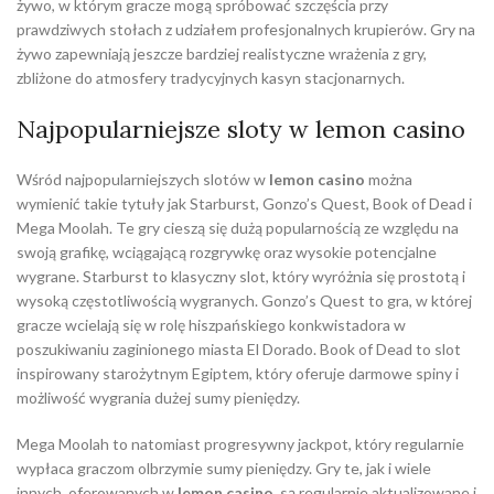
żywo, w którym gracze mogą spróbować szczęścia przy
prawdziwych stołach z udziałem profesjonalnych krupierów. Gry na
żywo zapewniają jeszcze bardziej realistyczne wrażenia z gry,
zbliżone do atmosfery tradycyjnych kasyn stacjonarnych.
Najpopularniejsze sloty w lemon casino
Wśród najpopularniejszych slotów w
lemon casino
można
wymienić takie tytuły jak Starburst, Gonzo’s Quest, Book of Dead i
Mega Moolah. Te gry cieszą się dużą popularnością ze względu na
swoją grafikę, wciągającą rozgrywkę oraz wysokie potencjalne
wygrane. Starburst to klasyczny slot, który wyróżnia się prostotą i
wysoką częstotliwością wygranych. Gonzo’s Quest to gra, w której
gracze wcielają się w rolę hiszpańskiego konkwistadora w
poszukiwaniu zaginionego miasta El Dorado. Book of Dead to slot
inspirowany starożytnym Egiptem, który oferuje darmowe spiny i
możliwość wygrania dużej sumy pieniędzy.
Mega Moolah to natomiast progresywny jackpot, który regularnie
wypłaca graczom olbrzymie sumy pieniędzy. Gry te, jak i wiele
innych, oferowanych w
lemon casino
, są regularnie aktualizowane i