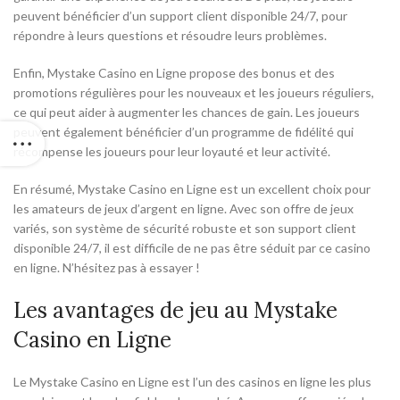
peuvent bénéficier d’un support client disponible 24/7, pour
répondre à leurs questions et résoudre leurs problèmes.
Enfin, Mystake Casino en Ligne propose des bonus et des
promotions régulières pour les nouveaux et les joueurs réguliers,
ce qui peut aider à augmenter les chances de gain. Les joueurs
peuvent également bénéficier d’un programme de fidélité qui
récompense les joueurs pour leur loyauté et leur activité.
En résumé, Mystake Casino en Ligne est un excellent choix pour
les amateurs de jeux d’argent en ligne. Avec son offre de jeux
variés, son système de sécurité robuste et son support client
disponible 24/7, il est difficile de ne pas être séduit par ce casino
en ligne. N’hésitez pas à essayer !
Les avantages de jeu au Mystake
Casino en Ligne
Le Mystake Casino en Ligne est l’un des casinos en ligne les plus