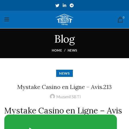
0
Blog
HOME
NEWS
NEWS
Mystake Casino en Ligne – Avis.213
Muzamil SBTI
Mystake Casino en Ligne – Avis