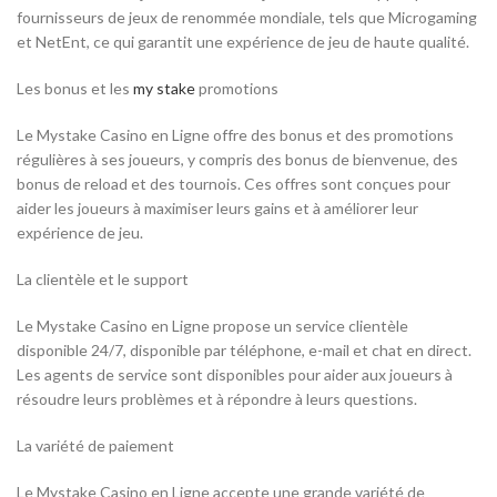
fournisseurs de jeux de renommée mondiale, tels que Microgaming
et NetEnt, ce qui garantit une expérience de jeu de haute qualité.
Les bonus et les
my stake
promotions
Le Mystake Casino en Ligne offre des bonus et des promotions
régulières à ses joueurs, y compris des bonus de bienvenue, des
bonus de reload et des tournois. Ces offres sont conçues pour
aider les joueurs à maximiser leurs gains et à améliorer leur
expérience de jeu.
La clientèle et le support
Le Mystake Casino en Ligne propose un service clientèle
disponible 24/7, disponible par téléphone, e-mail et chat en direct.
Les agents de service sont disponibles pour aider aux joueurs à
résoudre leurs problèmes et à répondre à leurs questions.
La variété de paiement
Le Mystake Casino en Ligne accepte une grande variété de