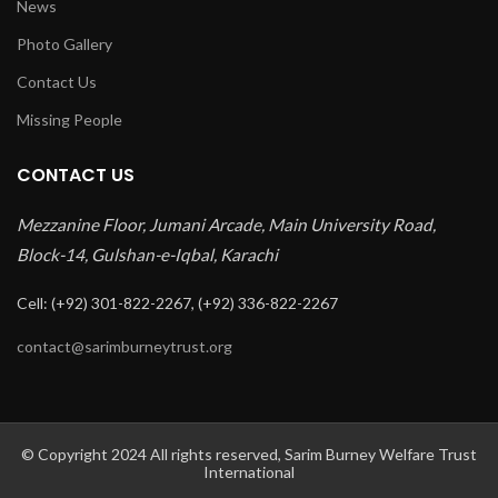
News
Photo Gallery
Contact Us
Missing People
CONTACT US
Mezzanine Floor, Jumani Arcade, Main University Road,
Block-14, Gulshan-e-Iqbal, Karachi
Cell: (+92) 301-822-2267, (+92) 336-822-2267
contact@sarimburneytrust.org
© Copyright 2024 All rights reserved, Sarim Burney Welfare Trust
International