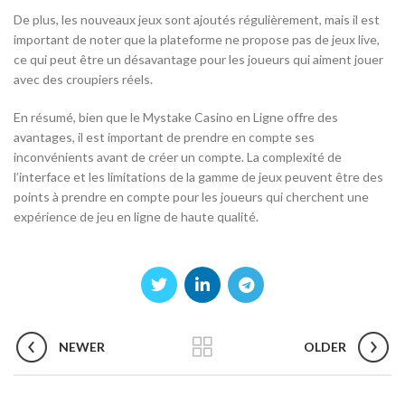
De plus, les nouveaux jeux sont ajoutés régulièrement, mais il est
important de noter que la plateforme ne propose pas de jeux live,
ce qui peut être un désavantage pour les joueurs qui aiment jouer
avec des croupiers réels.
En résumé, bien que le Mystake Casino en Ligne offre des
avantages, il est important de prendre en compte ses
inconvénients avant de créer un compte. La complexité de
l’interface et les limitations de la gamme de jeux peuvent être des
points à prendre en compte pour les joueurs qui cherchent une
expérience de jeu en ligne de haute qualité.
NEWER
OLDER