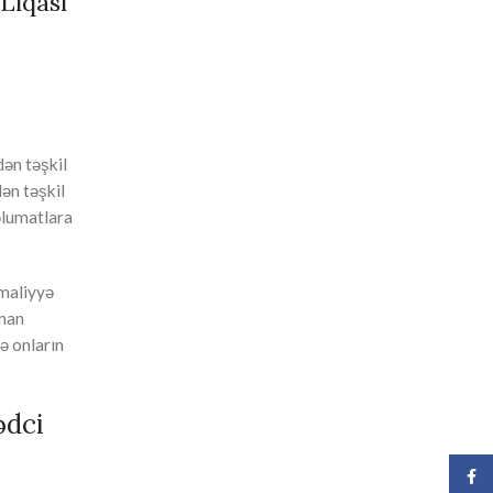
Liqası
dən təşkil
dən təşkil
əlumatlara
maliyyə
unan
ə onların
ədci
Face