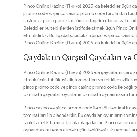
Pinco Online Kazino (Пинко) 2025-da bələdcilər üçün qayda
promo code və pinco casino promo code tərəfindən təqdim 
casino və pinco game tərəfindən təqdim olunan və bələdc
Bələdcilər bu təkliflərdən istifadə etmək üçün Pinco On
etməlidirlər. Bu liqada bələdcilərə pinco və pinco casin
Pinco Online Kazino (Пинко) 2025-da bələdcilər üçün qayd
Qaydaların Qarşısıl Qaydaları və
Pinco Online Kazino (Пинко) 2025-da qaydaların qarşısıl
etmək üçün təhlükəsizlik təminatları və təhlükəsizlik təm
pinco promo code və pinco casino promo code ilə bağlı t
təminatlı qaydalar, oyunların təminatlı oynanmasını təmi
Pinco casino və pinco promo code ilə bağlı təminatlı qa
təminatları ilə əlaqədardır. Bu qaydalar, oyunların təm
təhlükəsizlik təminatları ilə əlaqədardır. Pinco casino v
oynanmasını təmin etmək üçün təhlükəsizlik təminatları 