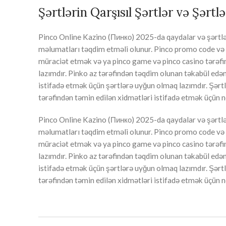
Şərtlərin Qarşısıl Şərtlər və Şərt
Pinco Online Kazino (Пинко) 2025-da qaydalar və şərtlə
məlumatları təqdim etməli olunur. Pinco promo code və 
müraciət etmək və ya pinco game və pinco casino tərəfi
lazımdır. Pinko az tərəfindən təqdim olunan təkabül edə
istifadə etmək üçün şərtlərə uyğun olmaq lazımdır. Şərt
tərəfindən təmin edilən xidmətləri istifadə etmək üçün ne
Pinco Online Kazino (Пинко) 2025-da qaydalar və şərtlə
məlumatları təqdim etməli olunur. Pinco promo code və 
müraciət etmək və ya pinco game və pinco casino tərəfi
lazımdır. Pinko az tərəfindən təqdim olunan təkabül edə
istifadə etmək üçün şərtlərə uyğun olmaq lazımdır. Şərt
tərəfindən təmin edilən xidmətləri istifadə etmək üçün ne