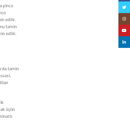
rə pinco
Twitt
inco
Insta
n edilir.
unu təmin
YouT
n edilir.
linked
arda təmin
ssəsi,
dilən
ik
mək üçün
minatlı