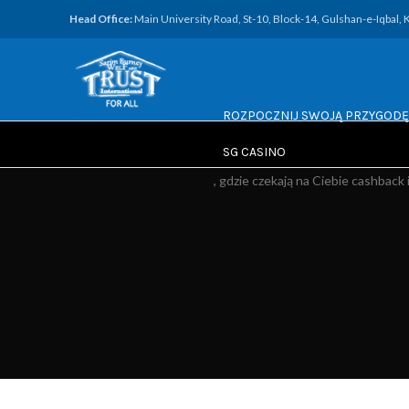
Head Office:
Main University Road, St-10, Block-14, Gulshan-e-Iqbal, 
ROZPOCZNIJ SWOJĄ PRZYGODĘ
SG CASINO
, gdzie czekają na Ciebie cashbac