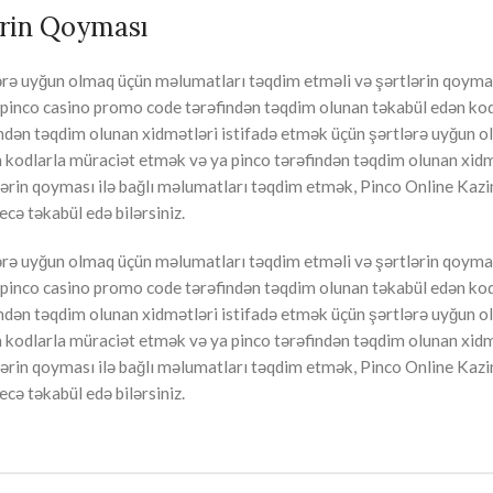
lərin Qoyması
rə uyğun olmaq üçün məlumatları təqdim etməli və şərtlərin qoyması
pinco casino promo code tərəfindən təqdim olunan təkabül edən kod
ndən təqdim olunan xidmətləri istifadə etmək üçün şərtlərə uyğun 
n kodlarla müraciət etmək və ya pinco tərəfindən təqdim olunan xidm
lərin qoyması ilə bağlı məlumatları təqdim etmək, Pinco Online Kaz
cə təkabül edə bilərsiniz.
rə uyğun olmaq üçün məlumatları təqdim etməli və şərtlərin qoyması
pinco casino promo code tərəfindən təqdim olunan təkabül edən kod
ndən təqdim olunan xidmətləri istifadə etmək üçün şərtlərə uyğun 
n kodlarla müraciət etmək və ya pinco tərəfindən təqdim olunan xidm
lərin qoyması ilə bağlı məlumatları təqdim etmək, Pinco Online Kaz
cə təkabül edə bilərsiniz.