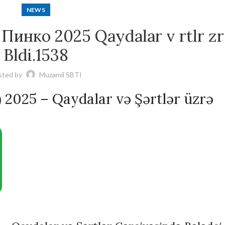
NEWS
 Пинко 2025 Qaydalar v rtlr zr
Bldi.1538
sted by
Muzamil SBTI
 2025 – Qaydalar və Şərtlər üzrə