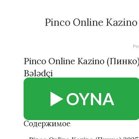
Pinco Online Kazino
Po
Pinco Online Kazino (Пинко)
Bələdçi
▶️ OYNA
Содержимое