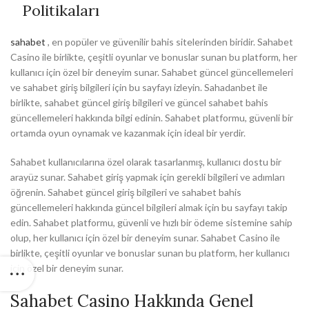
Politikaları
sahabet
, en popüler ve güvenilir bahis sitelerinden biridir. Sahabet
Casino ile birlikte, çeşitli oyunlar ve bonuslar sunan bu platform, her
kullanıcı için özel bir deneyim sunar. Sahabet güncel güncellemeleri
ve sahabet giriş bilgileri için bu sayfayı izleyin. Sahadanbet ile
birlikte, sahabet güncel giriş bilgileri ve güncel sahabet bahis
güncellemeleri hakkında bilgi edinin. Sahabet platformu, güvenli bir
ortamda oyun oynamak ve kazanmak için ideal bir yerdir.
Sahabet kullanıcılarına özel olarak tasarlanmış, kullanıcı dostu bir
arayüz sunar. Sahabet giriş yapmak için gerekli bilgileri ve adımları
öğrenin. Sahabet güncel giriş bilgileri ve sahabet bahis
güncellemeleri hakkında güncel bilgileri almak için bu sayfayı takip
edin. Sahabet platformu, güvenli ve hızlı bir ödeme sistemine sahip
olup, her kullanıcı için özel bir deneyim sunar. Sahabet Casino ile
birlikte, çeşitli oyunlar ve bonuslar sunan bu platform, her kullanıcı
için özel bir deneyim sunar.
Sahabet Casino Hakkında Genel