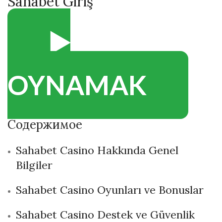
Sahabet Giriş
▶️
OYNAMAK
Содержимое
Sahabet Casino Hakkında Genel
Bilgiler
Sahabet Casino Oyunları ve Bonuslar
Sahabet Casino Destek ve Güvenlik