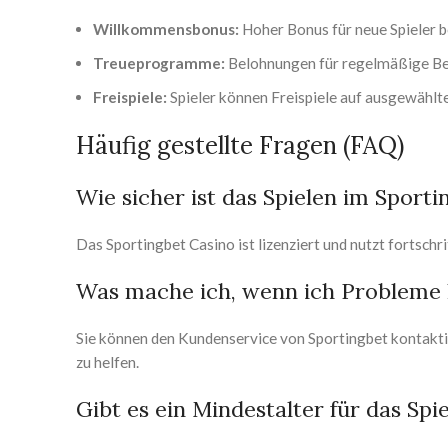
Willkommensbonus:
Hoher Bonus für neue Spieler be
Treueprogramme:
Belohnungen für regelmäßige Be
Freispiele:
Spieler können Freispiele auf ausgewählt
Häufig gestellte Fragen (FAQ)
Wie sicher ist das Spielen im Sport
Das Sportingbet Casino ist lizenziert und nutzt fortsch
Was mache ich, wenn ich Probleme
Sie können den Kundenservice von Sportingbet kontaktie
zu helfen.
Gibt es ein Mindestalter für das Spi