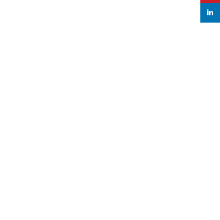
linked