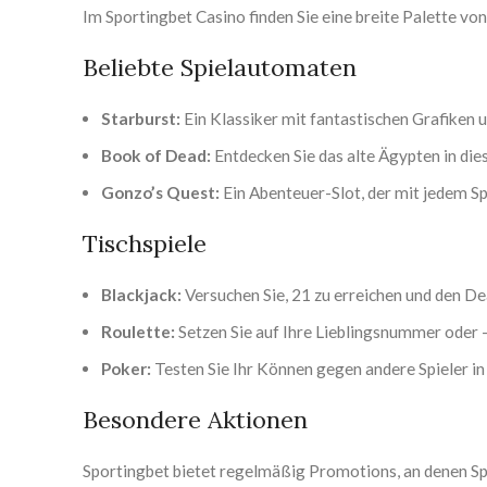
Im Sportingbet Casino finden Sie eine breite Palette vo
Beliebte Spielautomaten
Starburst:
Ein Klassiker mit fantastischen Grafiken 
Book of Dead:
Entdecken Sie das alte Ägypten in die
Gonzo’s Quest:
Ein Abenteuer-Slot, der mit jedem Sp
Tischspiele
Blackjack:
Versuchen Sie, 21 zu erreichen und den Dea
Roulette:
Setzen Sie auf Ihre Lieblingsnummer oder -f
Poker:
Testen Sie Ihr Können gegen andere Spieler in
Besondere Aktionen
Sportingbet bietet regelmäßig Promotions, an denen Sp