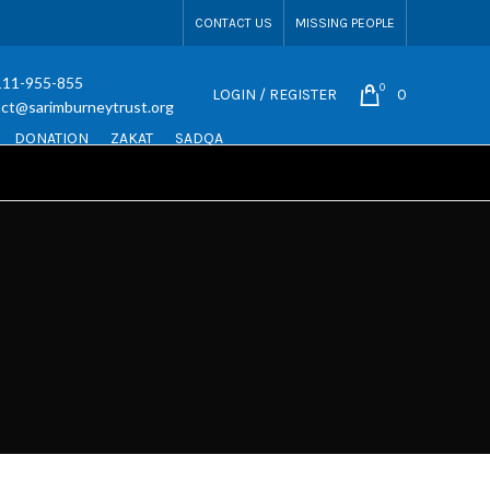
CONTACT US
MISSING PEOPLE
111-955-855
0
LOGIN / REGISTER
0
ct@sarimburneytrust.org
DONATION
ZAKAT
SADQA