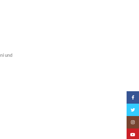
ni und
Face
Twitt
Insta
YouT