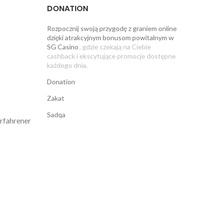
DONATION
Rozpocznij swoją przygodę z graniem online
dzięki atrakcyjnym bonusom powitalnym w
SG Casino
, gdzie czekają na Ciebie
cashback i ekscytujące promocje dostępne
każdego dnia.
Donation
Zakat
Sadqa
erfahrener