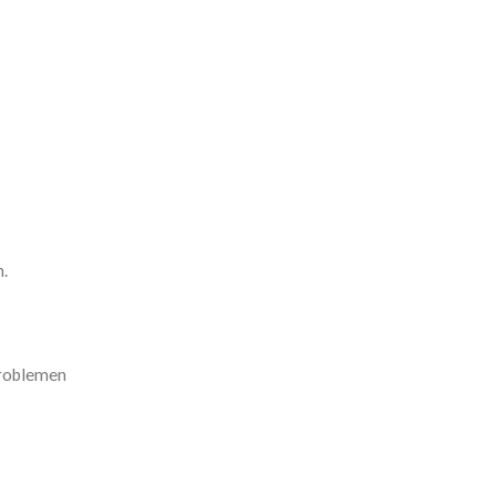
n.
Problemen