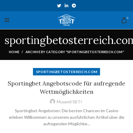
0
sportingbetosterreich.co
HOME
ARCHIVE BY CATEGORY "SPORTINGBETOSTERREICH.COM"
SPORTINGBETOSTERREICH.COM
Sportingbet Angebotscode für aufregende
Wettmöglichkeiten
Muzamil SBTI
Sportingbet Angeboten: Die besten Chancen im Casino
erleben Willkommen zu unserem ausführlichen Artikel über die
aufregenden Möglichke...