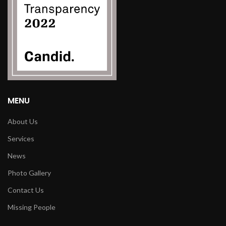
MENU
About Us
Services
News
Photo Gallery
Contact Us
Missing People